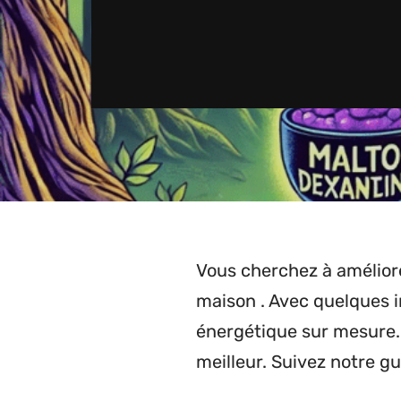
Vous cherchez à amélior
maison . Avec quelques 
énergétique sur mesure. 
meilleur. Suivez notre g