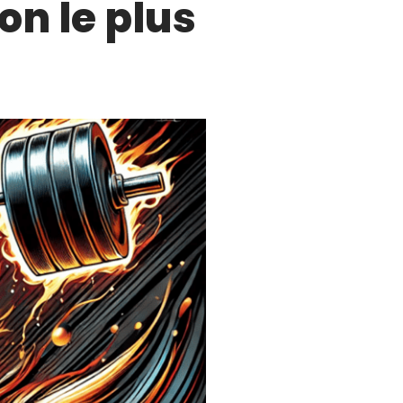
on le plus