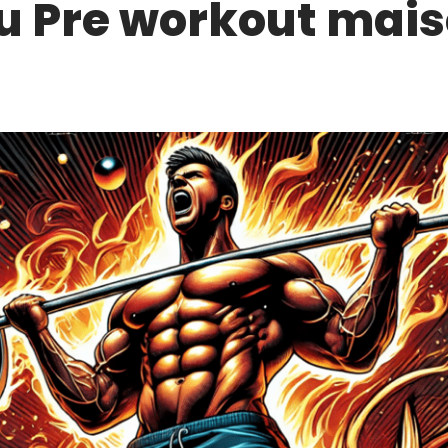
u Pre workout mais