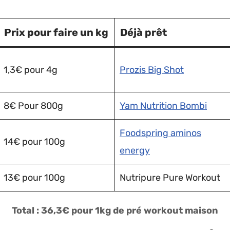
Prix pour faire un kg
Déjà prêt
1,3€ pour 4g
Prozis Big Shot
8€ Pour 800g
Yam Nutrition Bombi
Foodspring aminos
14€ pour 100g
energy
13€ pour 100g
Nutripure Pure Workout
Total : 36,3€ pour 1kg de pré workout maison