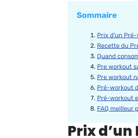
Sommaire
Prix d'un Pré
Recette du Pr
Quand consom
Pre workout s
Pre workout n
Pré-workout d
Pré-workout e
FAQ meilleur 
Prix d’un