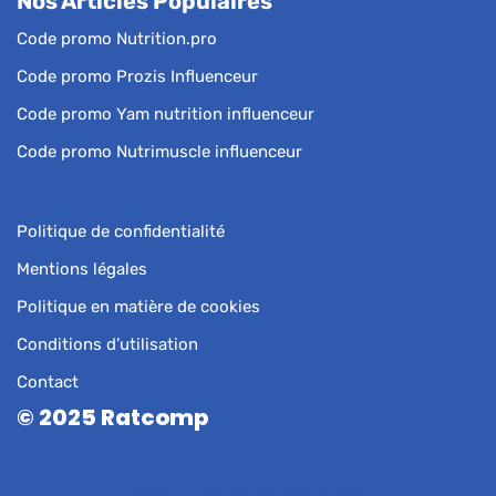
Nos Articles Populaires
Code promo Nutrition.pro
Code promo Prozis Influenceur
Code promo Yam nutrition influenceur
Code promo Nutrimuscle influenceur
Politique de confidentialité
Mentions légales
Politique en matière de cookies
Conditions d’utilisation
Contact
© 2025 Ratcomp
Neve
| Propulsé par
WordPress