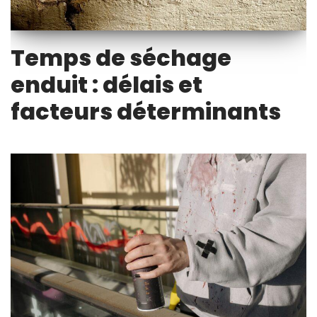
Temps de séchage
enduit : délais et
facteurs déterminants