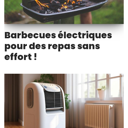
Barbecues électriques
pour des repas sans
effort !