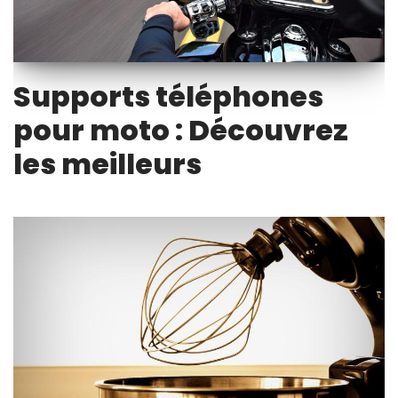
Supports téléphones
pour moto : Découvrez
les meilleurs