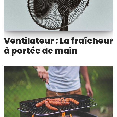
Ventilateur : La fraîcheur
à portée de main