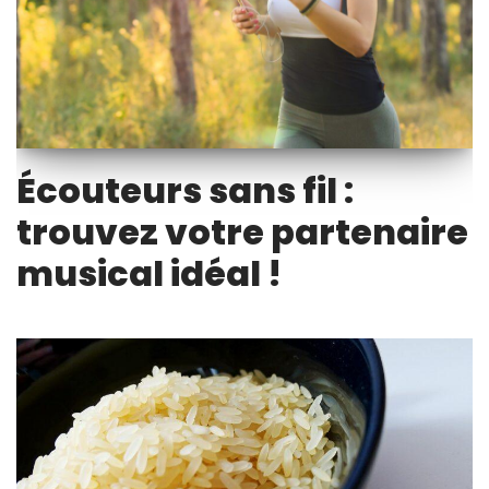
Écouteurs sans fil :
trouvez votre partenaire
musical idéal !