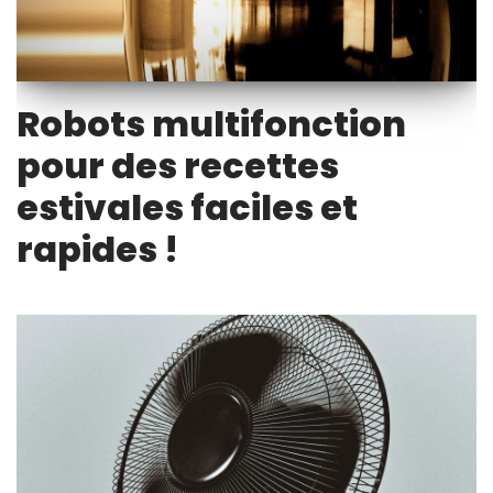
Robots multifonction
pour des recettes
estivales faciles et
rapides !