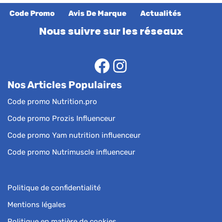
Code Promo
Avis De Marque
Actualités
Nous suivre sur les réseaux
Nos Articles Populaires
Code promo Nutrition.pro
Code promo Prozis Influenceur
Code promo Yam nutrition influenceur
Code promo Nutrimuscle influenceur
Politique de confidentialité
Mentions légales
Politique en matière de cookies