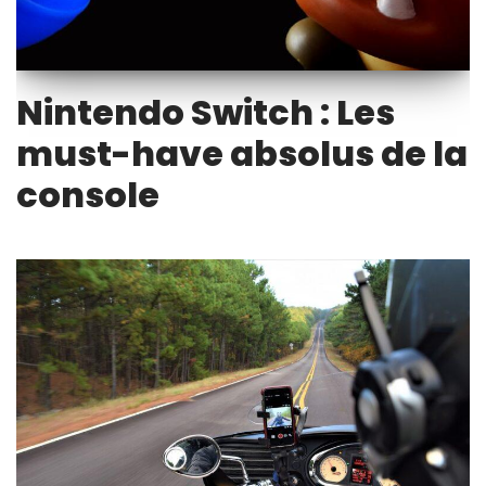
Nintendo Switch : Les
must-have absolus de la
console