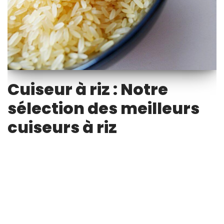
Cuiseur à riz : Notre
sélection des meilleurs
cuiseurs à riz