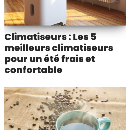
Climatiseurs : Les 5
meilleurs climatiseurs
pour un été frais et
confortable