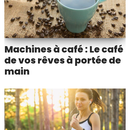
Machines à café : Le café
de vos rêves à portée de
main