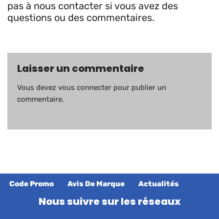
pas à nous contacter si vous avez des
questions ou des commentaires.
Laisser un commentaire
Vous devez
vous connecter
pour publier un
commentaire.
Code Promo
Avis De Marque
Actualités
Nous suivre sur les réseaux