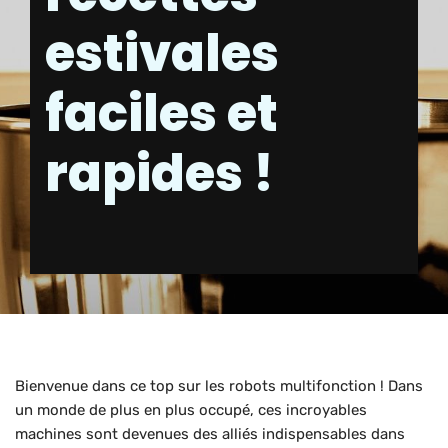
estivales
faciles et
rapides !
Bienvenue dans ce top sur les robots multifonction ! Dans
un monde de plus en plus occupé, ces incroyables
machines sont devenues des alliés indispensables dans