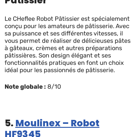
Pâtissier
Le CHeflee Robot Pâtissier est spécialement
conçu pour les amateurs de pâtisserie. Avec
sa puissance et ses différentes vitesses, il
vous permet de réaliser de délicieuses pâtes
à gâteaux, crèmes et autres préparations
pâtissières. Son design élégant et ses
fonctionnalités pratiques en font un choix
idéal pour les passionnés de pâtisserie.
Note globale :
8/10
5.
Moulinex – Robot
HF9345