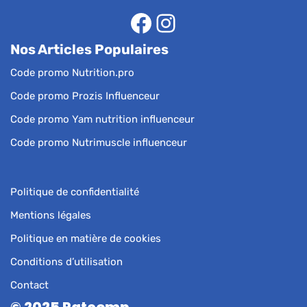
Nos Articles Populaires
Code promo Nutrition.pro
Code promo Prozis Influenceur
Code promo Yam nutrition influenceur
Code promo Nutrimuscle influenceur
Politique de confidentialité
Mentions légales
Politique en matière de cookies
Conditions d’utilisation
Contact