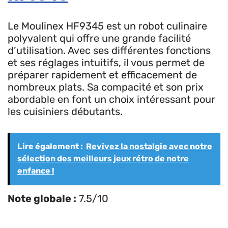
Le Moulinex HF9345 est un robot culinaire
polyvalent qui offre une grande facilité
d’utilisation. Avec ses différentes fonctions
et ses réglages intuitifs, il vous permet de
préparer rapidement et efficacement de
nombreux plats. Sa compacité et son prix
abordable en font un choix intéressant pour
les cuisiniers débutants.
Lire également :
Revivez la nostalgie avec notre
sélection des meilleurs jeux rétro de notre
enfance !
Note globale :
7.5/10