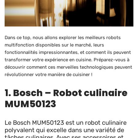
Dans ce top, nous allons explorer les meilleurs robots
multifonction disponibles sur le marché, leurs
fonctionnalités impressionnantes, et comment ils peuvent
transformer votre expérience en cuisine. Préparez-vous à
découvrir comment ces merveilles technologiques peuvent
révolutionner votre manière de cuisiner !
1. Bosch – Robot culinaire
MUM50123
Le Bosch MUM50123 est un robot culinaire
polyvalent qui excelle dans une variété de
tâches culinaires. Avec ses accessoires et