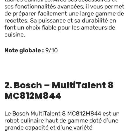
ses fonctionnalités avancées, il vous permet
de préparer facilement une large gamme de
recettes. Sa puissance et sa durabilité en
font un choix fiable pour les amateurs de
cuisine.
Note globale :
9/10
2. Bosch – MultiTalent 8
MC812M844
Le Bosch MultiTalent 8 MC812M844 est un
robot culinaire haut de gamme doté d’une
grande capacité et d’une variété