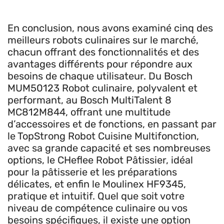
En conclusion, nous avons examiné cinq des
meilleurs robots culinaires sur le marché,
chacun offrant des fonctionnalités et des
avantages différents pour répondre aux
besoins de chaque utilisateur. Du Bosch
MUM50123 Robot culinaire, polyvalent et
performant, au Bosch MultiTalent 8
MC812M844, offrant une multitude
d’accessoires et de fonctions, en passant par
le TopStrong Robot Cuisine Multifonction,
avec sa grande capacité et ses nombreuses
options, le CHeflee Robot Pâtissier, idéal
pour la pâtisserie et les préparations
délicates, et enfin le Moulinex HF9345,
pratique et intuitif. Quel que soit votre
niveau de compétence culinaire ou vos
besoins spécifiques, il existe une option