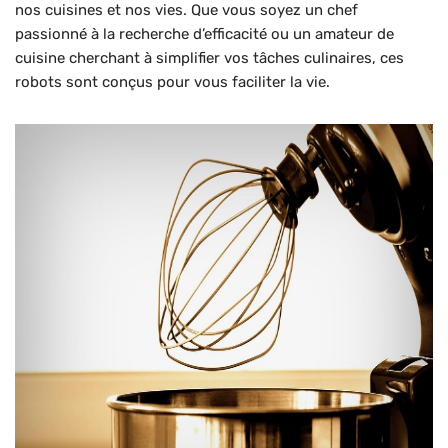
nos cuisines et nos vies. Que vous soyez un chef
passionné à la recherche d’efficacité ou un amateur de
cuisine cherchant à simplifier vos tâches culinaires, ces
robots sont conçus pour vous faciliter la vie.