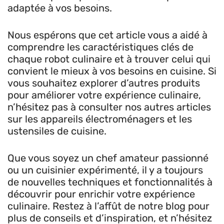
adaptée à vos besoins.
Nous espérons que cet article vous a aidé à
comprendre les caractéristiques clés de
chaque robot culinaire et à trouver celui qui
convient le mieux à vos besoins en cuisine. Si
vous souhaitez explorer d’autres produits
pour améliorer votre expérience culinaire,
n’hésitez pas à consulter nos autres articles
sur les appareils électroménagers et les
ustensiles de cuisine.
Que vous soyez un chef amateur passionné
ou un cuisinier expérimenté, il y a toujours
de nouvelles techniques et fonctionnalités à
découvrir pour enrichir votre expérience
culinaire. Restez à l’affût de notre blog pour
plus de conseils et d’inspiration, et n’hésitez