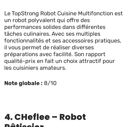
Le TopStrong Robot Cuisine Multifonction est
un robot polyvalent qui offre des
performances solides dans différentes
tâches culinaires. Avec ses multiples
fonctionnalités et ses accessoires pratiques,
il vous permet de réaliser diverses
préparations avec facilité. Son rapport
qualité-prix en fait un choix attractif pour
les cuisiniers amateurs.
Note globale :
8/10
4. CHeflee – Robot