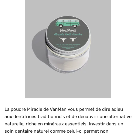
La poudre Miracle de VanMan vous permet de dire adieu
aux dentifrices traditionnels et de découvrir une alternative
naturelle, riche en minéraux essentiels. Investir dans un
soin dentaire naturel comme celui-ci permet non