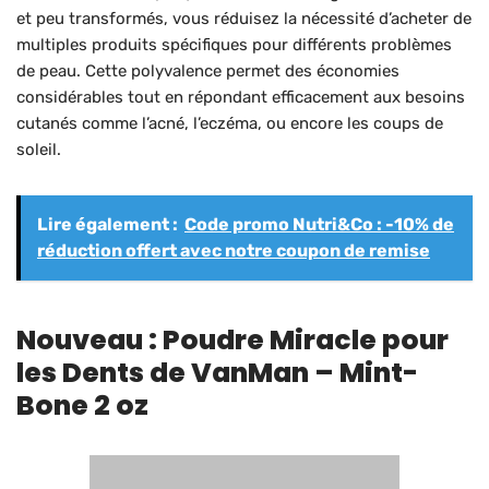
et peu transformés, vous réduisez la nécessité d’acheter de
multiples produits spécifiques pour différents problèmes
de peau. Cette polyvalence permet des économies
considérables tout en répondant efficacement aux besoins
cutanés comme l’acné, l’eczéma, ou encore les coups de
soleil.
Lire également :
Code promo Nutri&Co : -10% de
réduction offert avec notre coupon de remise
Nouveau : Poudre Miracle pour
les Dents de VanMan – Mint-
Bone 2 oz