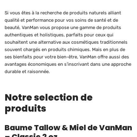
Si vous êtes à la recherche de produits naturels alliant
qualité et performance pour vos soins de santé et de
beauté, VanMan vous propose une gamme de produits
authentiques et holistiques, parfaits pour ceux qui
souhaitent une alternative aux cosmétiques traditionnels
souvent chargés en produits chimiques. Mais en plus de
ses bienfaits pour votre bien-être, VanMan offre aussi des
avantages économiques en s’inscrivant dans une approche
durable et raisonnée.
Notre selection de
produits
Baume Tallow & Miel de VanMan
– Classic 2 oz