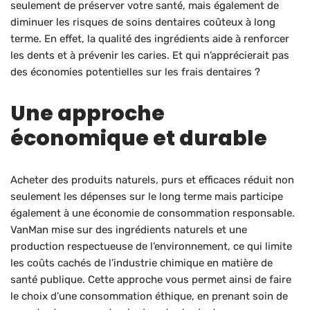
seulement de préserver votre santé, mais également de
diminuer les risques de soins dentaires coûteux à long
terme. En effet, la qualité des ingrédients aide à renforcer
les dents et à prévenir les caries. Et qui n’apprécierait pas
des économies potentielles sur les frais dentaires ?
Une approche
économique et durable
Acheter des produits naturels, purs et efficaces réduit non
seulement les dépenses sur le long terme mais participe
également à une économie de consommation responsable.
VanMan mise sur des ingrédients naturels et une
production respectueuse de l’environnement, ce qui limite
les coûts cachés de l’industrie chimique en matière de
santé publique. Cette approche vous permet ainsi de faire
le choix d’une consommation éthique, en prenant soin de