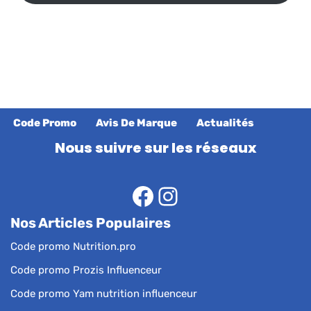
Code Promo
Avis De Marque
Actualités
Nous suivre sur les réseaux
Nos Articles Populaires
Code promo Nutrition.pro
Code promo Prozis Influenceur
Code promo Yam nutrition influenceur