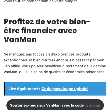
vous tout en prenant soin de votre budget.
Profitez de votre bien-
être financier avec
VanMan
Ne manquez pas l’occasion d’explorer ces produits
exceptionnels et bien d’autres encore. En passant par mon
lien affilié, vous pouvez bénéficier directement de la gamme
VanMan, qui allie soins de qualité et économies raisonnées.
Lire également :
Code parrainage uphold
Soutenez-nous sur VanMan avec le code
ratcomp