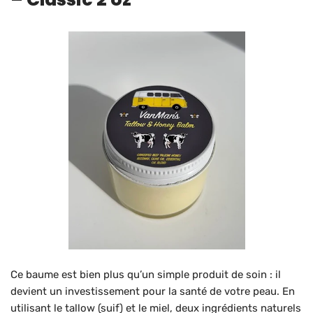
Ce baume est bien plus qu’un simple produit de soin : il
devient un investissement pour la santé de votre peau. En
utilisant le tallow (suif) et le miel, deux ingrédients naturels