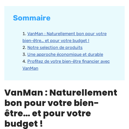
Sommaire
VanMan : Naturellement bon pour votre
bien-être… et pour votre budget !
Notre selection de produits
Une approche économique et durable
Profitez de votre bien-être financier avec
VanMan
VanMan : Naturellement
bon pour votre bien-
être… et pour votre
budget !