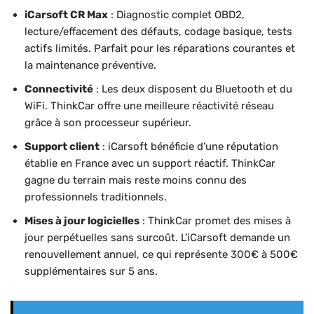
iCarsoft CR Max
: Diagnostic complet OBD2,
lecture/effacement des défauts, codage basique, tests
actifs limités. Parfait pour les réparations courantes et
la maintenance préventive.
Connectivité
: Les deux disposent du Bluetooth et du
WiFi. ThinkCar offre une meilleure réactivité réseau
grâce à son processeur supérieur.
Support client
: iCarsoft bénéficie d’une réputation
établie en France avec un support réactif. ThinkCar
gagne du terrain mais reste moins connu des
professionnels traditionnels.
Mises à jour logicielles
: ThinkCar promet des mises à
jour perpétuelles sans surcoût. L’iCarsoft demande un
renouvellement annuel, ce qui représente 300€ à 500€
supplémentaires sur 5 ans.