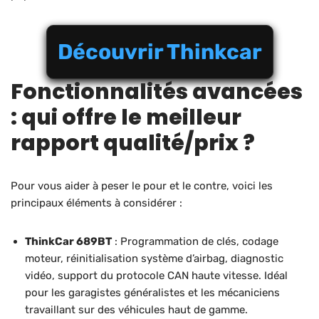
Découvrir Thinkcar
Fonctionnalités avancées
: qui offre le meilleur
rapport qualité/prix ?
Pour vous aider à peser le pour et le contre, voici les
principaux éléments à considérer :
ThinkCar 689BT
: Programmation de clés, codage
moteur, réinitialisation système d’airbag, diagnostic
vidéo, support du protocole CAN haute vitesse. Idéal
pour les garagistes généralistes et les mécaniciens
travaillant sur des véhicules haut de gamme.