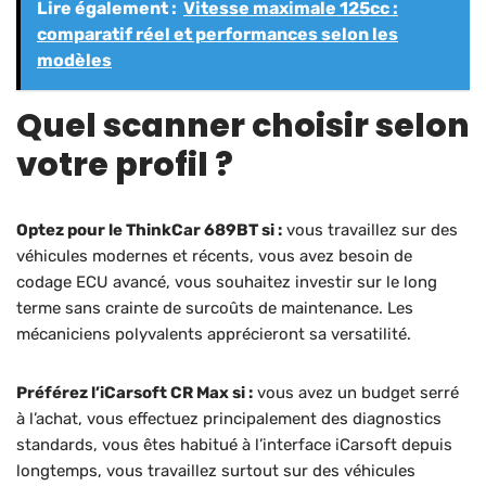
Lire également :
Vitesse maximale 125cc :
comparatif réel et performances selon les
modèles
Quel scanner choisir selon
votre profil ?
Optez pour le ThinkCar 689BT si :
vous travaillez sur des
véhicules modernes et récents, vous avez besoin de
codage ECU avancé, vous souhaitez investir sur le long
terme sans crainte de surcoûts de maintenance. Les
mécaniciens polyvalents apprécieront sa versatilité.
Préférez l’iCarsoft CR Max si :
vous avez un budget serré
à l’achat, vous effectuez principalement des diagnostics
standards, vous êtes habitué à l’interface iCarsoft depuis
longtemps, vous travaillez surtout sur des véhicules