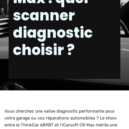
scanner
diagnostic
choisir ?
Vous cherchez une valise diagnostic performante pour
votre garage ou vos réparations automobiles ? Le choix
entre le ThinkCar 689BT et l’iCarsoft CR Max mérite une