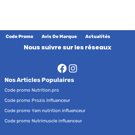
Code Promo
Avis De Marque
Actualités
Nous suivre sur les réseaux
Nos Articles Populaires
Code promo Nutrition.pro
Code promo Prozis Influenceur
Code promo Yam nutrition influenceur
Code promo Nutrimuscle influenceur