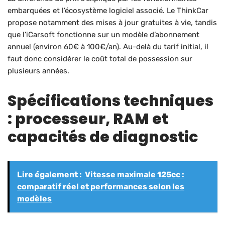
embarquées et l’écosystème logiciel associé. Le ThinkCar
propose notamment des mises à jour gratuites à vie, tandis
que l’iCarsoft fonctionne sur un modèle d’abonnement
annuel (environ 60€ à 100€/an). Au-delà du tarif initial, il
faut donc considérer le coût total de possession sur
plusieurs années.
Spécifications techniques
: processeur, RAM et
capacités de diagnostic
Lire également :
Vitesse maximale 125cc :
comparatif réel et performances selon les
modèles