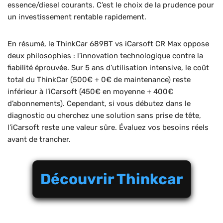
essence/diesel courants. C’est le choix de la prudence pour
un investissement rentable rapidement.
En résumé, le ThinkCar 689BT vs iCarsoft CR Max oppose
deux philosophies : l’innovation technologique contre la
fiabilité éprouvée. Sur 5 ans d’utilisation intensive, le coût
total du ThinkCar (500€ + 0€ de maintenance) reste
inférieur à l’iCarsoft (450€ en moyenne + 400€
d’abonnements). Cependant, si vous débutez dans le
diagnostic ou cherchez une solution sans prise de tête,
l’iCarsoft reste une valeur sûre. Évaluez vos besoins réels
avant de trancher.
Découvrir Thinkcar