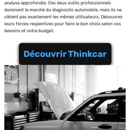
analyse approfondie. Ces deux outils professionnels
dominent le marché du diagnostic automobile, mais ils ne
ciblent pas exactement les mêmes utilisateurs. Découvrez
leurs forces respectives pour faire le bon choix selon vos
besoins et votre budget.
Découvrir Thinkcar