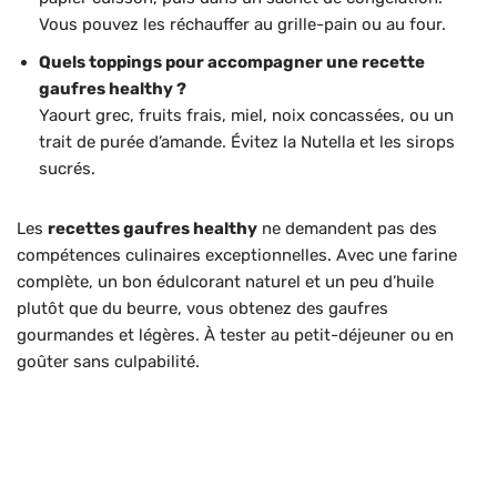
Vous pouvez les réchauffer au grille-pain ou au four.
Quels toppings pour accompagner une recette
gaufres healthy ?
Yaourt grec, fruits frais, miel, noix concassées, ou un
trait de purée d’amande. Évitez la Nutella et les sirops
sucrés.
Les
recettes gaufres healthy
ne demandent pas des
compétences culinaires exceptionnelles. Avec une farine
complète, un bon édulcorant naturel et un peu d’huile
plutôt que du beurre, vous obtenez des gaufres
gourmandes et légères. À tester au petit-déjeuner ou en
goûter sans culpabilité.