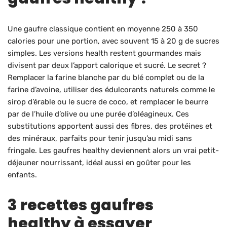
Une gaufre classique contient en moyenne 250 à 350
calories pour une portion, avec souvent 15 à 20 g de sucres
simples. Les versions health restent gourmandes mais
divisent par deux l’apport calorique et sucré. Le secret ?
Remplacer la farine blanche par du blé complet ou de la
farine d’avoine, utiliser des édulcorants naturels comme le
sirop d’érable ou le sucre de coco, et remplacer le beurre
par de l’huile d’olive ou une purée d’oléagineux. Ces
substitutions apportent aussi des fibres, des protéines et
des minéraux, parfaits pour tenir jusqu’au midi sans
fringale. Les gaufres healthy deviennent alors un vrai petit-
déjeuner nourrissant, idéal aussi en goûter pour les
enfants.
3 recettes gaufres
healthy à essayer