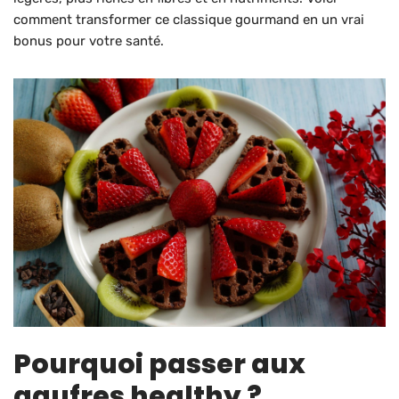
comment transformer ce classique gourmand en un vrai
bonus pour votre santé.
Pourquoi passer aux
gaufres healthy ?