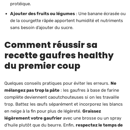
protéique.
Ajouter des fruits ou légumes
: Une banane écrasée ou
de la courgette râpée apportent humidité et nutriments
sans besoin d’ajouter du sucre.
Comment réussir sa
recette gaufres healthy
du premier coup
Quelques conseils pratiques pour éviter les erreurs.
Ne
mélangez pas trop la pâte
: les gaufres à base de farine
complète deviennent caoutchouteuses si on les travaille
trop. Battez les œufs séparément et incorporez les blancs
en neige à la fin pour plus de légèreté.
Graissez
légèrement votre gaufrier
avec une brosse ou un spray
d’huile plutôt que du beurre. Enfin,
respectez le temps de