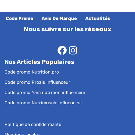
Code Promo
Avis De Marque
Actualités
Nous suivre sur les réseaux
Nos Articles Populaires
Code promo Nutrition.pro
Code promo Prozis Influenceur
Code promo Yam nutrition influenceur
Code promo Nutrimuscle influenceur
Politique de confidentialité
Mentions légales