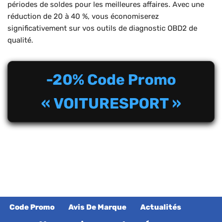
périodes de soldes pour les meilleures affaires. Avec une
réduction de 20 à 40 %, vous économiserez
significativement sur vos outils de diagnostic OBD2 de
qualité.
-20% Code Promo
« VOITURESPORT »
Code Promo
Avis De Marque
Actualités