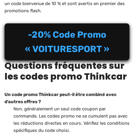
un code bienvenue de 10 % et sont avertis en premier des
promotions flash.
-20% Code Promo
« VOITURESPORT »
Questions fréquentes sur
les codes promo Thinkcar
Un code promo Thinkcar peut-il être combiné avec
d’autres offres ?
Non, généralement un seul code coupon par
commande. Les codes promo ne se cumulent pas avec
les réductions directes en cours. Vérifiez les conditions
spécifiques du code choisi.