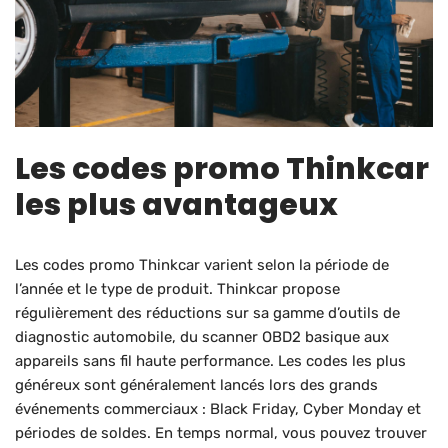
Les codes promo Thinkcar
les plus avantageux
Les codes promo Thinkcar varient selon la période de
l’année et le type de produit. Thinkcar propose
régulièrement des réductions sur sa gamme d’outils de
diagnostic automobile, du scanner OBD2 basique aux
appareils sans fil haute performance. Les codes les plus
généreux sont généralement lancés lors des grands
événements commerciaux : Black Friday, Cyber Monday et
périodes de soldes. En temps normal, vous pouvez trouver