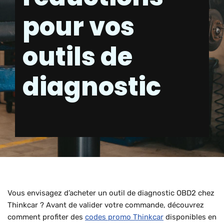
pour vos
outils de
diagnostic
Vous envisagez d’acheter un outil de diagnostic OBD2 chez
Thinkcar ? Avant de valider votre commande, découvrez
comment profiter des
codes promo Thinkcar
disponibles en