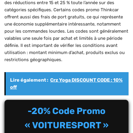
des réductions entre 15 et 25 % toute l’année sur des
catégories spécifiques. Certains codes promo Thinkcar
offrent aussi des frais de port gratuits, ce qui représente
une économie supplémentaire intéressante, notamment
pour les commandes lourdes. Les codes sont généralement
valables une seule fois par achat et limités à une période
définie. Il est important de vérifier les conditions avant
utilisation : montant minimum d’achat, produits exclus ou
restrictions géographiques.
Lire également :
Crz Yoga DISCOUNT CODE : 10%
off
-20% Code Promo
« VOITURESPORT »