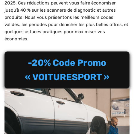
2025. Ces réductions peuvent vous faire économiser
jusqu’à 40 % sur les scanners de diagnostic et autres
produits. Nous vous présentons les meilleurs codes
validés, les périodes pour dénicher les plus belles offres, et
quelques astuces pratiques pour maximiser vos
économies.
-20% Code Promo
« VOITURESPORT »