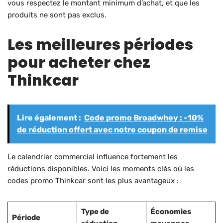
vous respectez le montant minimum d’achat, et que les
produits ne sont pas exclus.
Les meilleures périodes
pour acheter chez
Thinkcar
Lire également :
Code promo Broadwhey : -10%
de réduction offert avec notre coupon de remise
Le calendrier commercial influence fortement les
réductions disponibles. Voici les moments clés où les
codes promo Thinkcar sont les plus avantageux :
Type de
Économies
Période