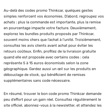
Au-delà des codes promo Thinkcar, quelques gestes
simples renforcent vos économies. D’abord, regroupez vos
achats : plus la commande est importante, plus la remise
en pourcentage impacte votre facture. Deuxièmement,
explorez les bundles produits proposés par Thinkcar,
souvent moins chers que l’achat à l’unité. Troisièmement,
consultez les avis clients avant achat pour éviter les
retours coûteux. Enfin, profitez de la livraison gratuite
quand elle est proposée avec certains codes : cela
représente 5 à 15 euros économisés selon la zone
géographique. Gardez aussi un œil sur les produits en
débouclage de stock, qui bénéficient de remises
supplémentaires sans code nécessaire.
En résumé, trouver le bon code promo Thinkcar demande
peu d’effort pour un gain réel. Consultez régulièrement le
site officiel, abonnez-vous à la newsletter, et attendez les