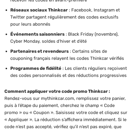
Réseaux sociaux Thinkcar
: Facebook, Instagram et
Twitter partagent régulièrement des codes exclusifs
pour leurs abonnés
Événements saisonniers
: Black Friday (novembre),
Cyber Monday, soldes d’hiver et d’été
Partenaires et revendeurs
: Certains sites de
couponing français relayent les codes Thinkcar vérifiés
Programmes de fidélité
: Les clients réguliers reçoivent
des codes personnalisés et des réductions progressives
Comment appliquer votre code promo Thinkcar :
Rendez-vous sur mythinkcar.com, remplissez votre panier,
puis à l’étape du paiement, cherchez le champ « Code
promo » ou « Coupon ». Saisissez votre code et cliquez sur
« Appliquer ». La réduction s’affichera immédiatement. Si le
code n’est pas accepté, vérifiez qu’il n’est pas expiré, que