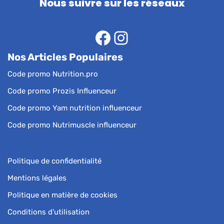
Nous suivre sur les réseaux
Nos Articles Populaires
Code promo Nutrition.pro
Code promo Prozis Influenceur
Code promo Yam nutrition influenceur
Code promo Nutrimuscle influenceur
Politique de confidentialité
Mentions légales
Politique en matière de cookies
Conditions d’utilisation