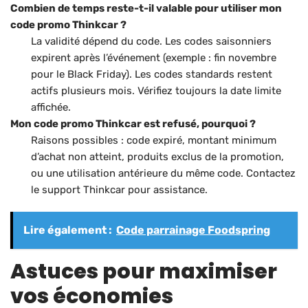
Combien de temps reste-t-il valable pour utiliser mon
code promo Thinkcar ?
La validité dépend du code. Les codes saisonniers
expirent après l’événement (exemple : fin novembre
pour le Black Friday). Les codes standards restent
actifs plusieurs mois. Vérifiez toujours la date limite
affichée.
Mon code promo Thinkcar est refusé, pourquoi ?
Raisons possibles : code expiré, montant minimum
d’achat non atteint, produits exclus de la promotion,
ou une utilisation antérieure du même code. Contactez
le support Thinkcar pour assistance.
Lire également :
Code parrainage Foodspring
Astuces pour maximiser
vos économies