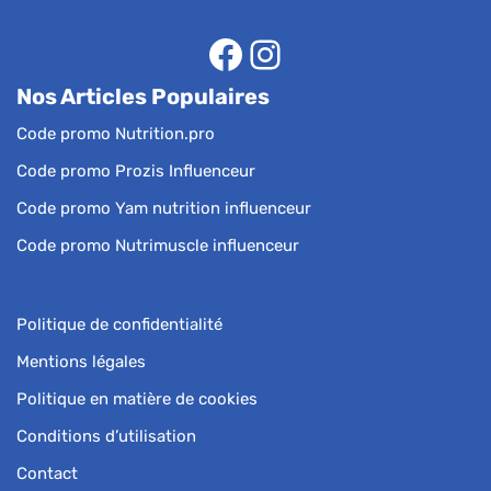
Nos Articles Populaires
Code promo Nutrition.pro
Code promo Prozis Influenceur
Code promo Yam nutrition influenceur
Code promo Nutrimuscle influenceur
Politique de confidentialité
Mentions légales
Politique en matière de cookies
Conditions d’utilisation
Contact