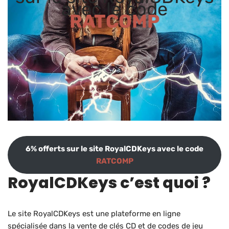
avec le code
RATCOMP
6% offerts sur le site RoyalCDKeys avec le code
RATCOMP
RoyalCDKeys c’est quoi ?
Le site RoyalCDKeys est une plateforme en ligne
spécialisée dans la vente de clés CD et de codes de jeu