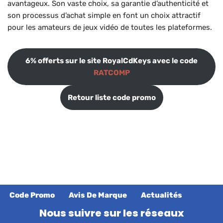
avantageux. Son vaste choix, sa garantie d’authenticité et
son processus d’achat simple en font un choix attractif
pour les amateurs de jeux vidéo de toutes les plateformes.
6% offerts sur le site RoyalCdKeys avec le code
RATCOMP
Retour liste code promo
Code Promo
Avis De Marque
Actualités
Nous suivre sur les réseaux