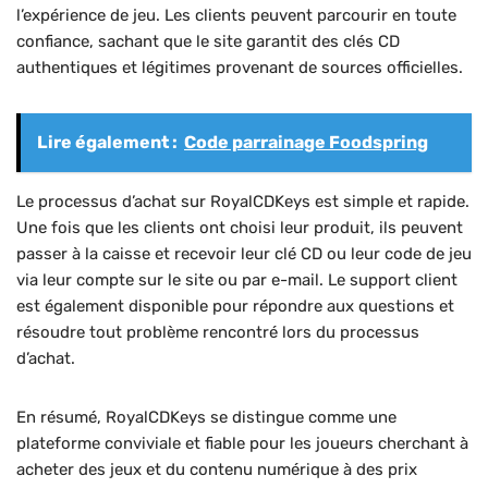
l’expérience de jeu. Les clients peuvent parcourir en toute
confiance, sachant que le site garantit des clés CD
authentiques et légitimes provenant de sources officielles.
Lire également :
Code parrainage Foodspring
Le processus d’achat sur RoyalCDKeys est simple et rapide.
Une fois que les clients ont choisi leur produit, ils peuvent
passer à la caisse et recevoir leur clé CD ou leur code de jeu
via leur compte sur le site ou par e-mail. Le support client
est également disponible pour répondre aux questions et
résoudre tout problème rencontré lors du processus
d’achat.
En résumé, RoyalCDKeys se distingue comme une
plateforme conviviale et fiable pour les joueurs cherchant à
acheter des jeux et du contenu numérique à des prix