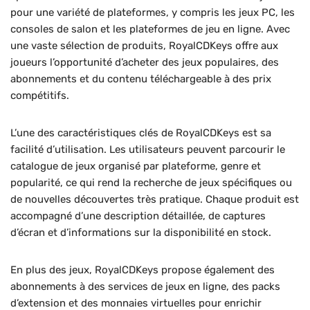
pour une variété de plateformes, y compris les jeux PC, les
consoles de salon et les plateformes de jeu en ligne. Avec
une vaste sélection de produits, RoyalCDKeys offre aux
joueurs l’opportunité d’acheter des jeux populaires, des
abonnements et du contenu téléchargeable à des prix
compétitifs.
L’une des caractéristiques clés de RoyalCDKeys est sa
facilité d’utilisation. Les utilisateurs peuvent parcourir le
catalogue de jeux organisé par plateforme, genre et
popularité, ce qui rend la recherche de jeux spécifiques ou
de nouvelles découvertes très pratique. Chaque produit est
accompagné d’une description détaillée, de captures
d’écran et d’informations sur la disponibilité en stock.
En plus des jeux, RoyalCDKeys propose également des
abonnements à des services de jeux en ligne, des packs
d’extension et des monnaies virtuelles pour enrichir