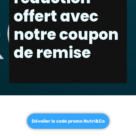
offert avec
notre coupon
de remise
Dévoiler le code promo Nutri&Co