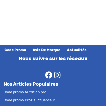
Code Promo
Avis De Marque
Actualités
Nous suivre sur les réseaux
Nos Articles Populaires
Code promo Nutrition.pro
Code promo Prozis Influenceur