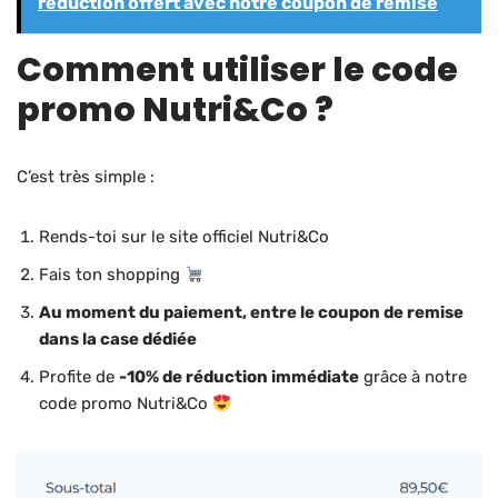
réduction offert avec notre coupon de remise
Comment utiliser le code
promo Nutri&Co
?
C’est très simple :
Rends-toi sur le site officiel Nutri&Co
Fais ton shopping
Au moment du paiement, entre le coupon de remise
dans la case dédiée
Profite de
-10% de réduction immédiate
grâce à notre
code promo Nutri&Co