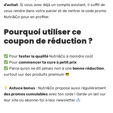
d’achat
. Si vous avez déjà un compte existant, il suffit de
vous rendre dans votre panier et de rentrer le code promo
Nutri&Co pour en profiter.
Pourquoi utiliser ce
coupon de réduction ?
Pour
tester la qualité
Nutri&Co à moindre coût
Pour
commencer ta cure à petit prix
Parce qu’on ne dit jamais non à une
bonne réduction
,
surtout sur des produits premium
Astuce bonus
: Nutri&Co propose aussi régulièrement
des promos cumulables
avec ton code ! Garde un œil sur
leur site ou abonne-toi à leur newsletter