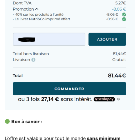
Bon à savoir
:
L’offre est valable pour tout le monde
sans minimum