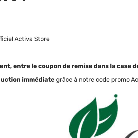
ficiel Activa Store
t, entre le coupon de remise dans la case d
duction immédiate
grâce à notre code promo Ac