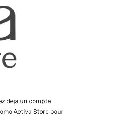
vez déjà un compte
promo Activa Store pour