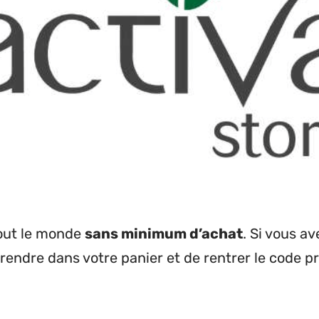
tout le monde
sans minimum d’achat
. Si vous a
us rendre dans votre panier et de rentrer le code 