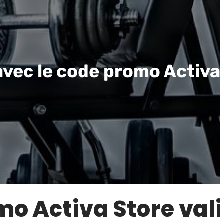
avec le code promo Activa
o Activa Store val