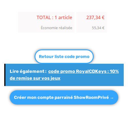
Retour liste code promo
Lire également :
code promo RoyalCDKeys : 10%
de remise sur vos jeux
Créer mon compte parrainé ShowRoomPrivé →