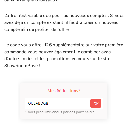
dans l’exemple ci-dessous.
L’offre n’est valable que pour les nouveaux comptes. Si vous
avez déjà un compte existant, il faudra créer un nouveau
compte afin de profiter de l’offre.
Le code vous offre -12€ supplémentaire sur votre première
commande vous pouvez également le combiner avec
d’autres codes et les promotions en cours sur le site
ShowRoomPrivé !