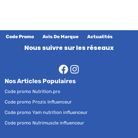
Code Promo
Avis De Marque
Actualités
Nous suivre sur les réseaux
Nos Articles Populaires
Code promo Nutrition.pro
Code promo Prozis Influenceur
Code promo Yam nutrition influenceur
Code promo Nutrimuscle influenceur