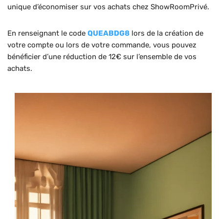
unique d’économiser sur vos achats chez ShowRoomPrivé.
En renseignant le code
QUEABDG8
lors de la création de
votre compte ou lors de votre commande, vous pouvez
bénéficier d’une réduction de 12€ sur l’ensemble de vos
achats.