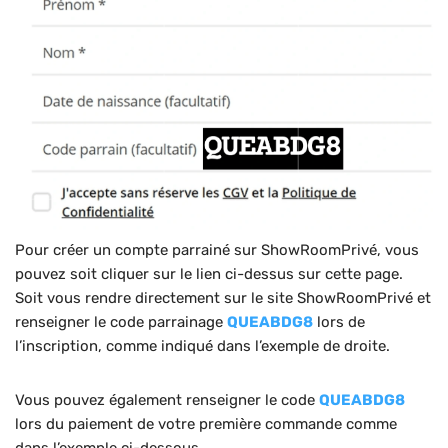
Pour créer un compte parrainé sur ShowRoomPrivé, vous
pouvez soit cliquer sur le lien ci-dessus sur cette page.
Soit vous rendre directement sur le site ShowRoomPrivé et
renseigner le code parrainage
QUEABDG8
lors de
l’inscription, comme indiqué dans l’exemple de droite.
Vous pouvez également renseigner le code
QUEABDG8
lors du paiement de votre première commande comme