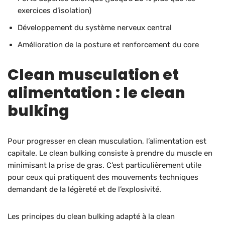
exercices d’isolation)
Développement du système nerveux central
Amélioration de la posture et renforcement du core
Clean musculation et
alimentation : le clean
bulking
Pour progresser en clean musculation, l’alimentation est
capitale. Le clean bulking consiste à prendre du muscle en
minimisant la prise de gras. C’est particulièrement utile
pour ceux qui pratiquent des mouvements techniques
demandant de la légèreté et de l’explosivité.
Les principes du clean bulking adapté à la clean