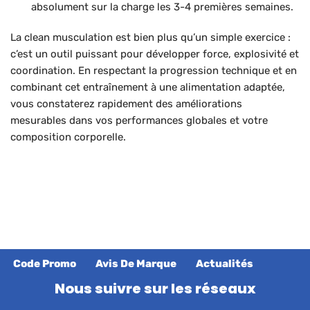
absolument sur la charge les 3-4 premières semaines.
La clean musculation est bien plus qu’un simple exercice :
c’est un outil puissant pour développer force, explosivité et
coordination. En respectant la progression technique et en
combinant cet entraînement à une alimentation adaptée,
vous constaterez rapidement des améliorations
mesurables dans vos performances globales et votre
composition corporelle.
Code Promo
Avis De Marque
Actualités
Nous suivre sur les réseaux