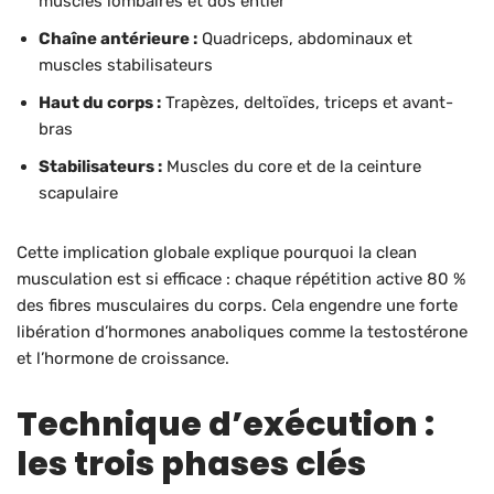
muscles lombaires et dos entier
Chaîne antérieure :
Quadriceps, abdominaux et
muscles stabilisateurs
Haut du corps :
Trapèzes, deltoïdes, triceps et avant-
bras
Stabilisateurs :
Muscles du core et de la ceinture
scapulaire
Cette implication globale explique pourquoi la clean
musculation est si efficace : chaque répétition active 80 %
des fibres musculaires du corps. Cela engendre une forte
libération d’hormones anaboliques comme la testostérone
et l’hormone de croissance.
Technique d’exécution :
les trois phases clés