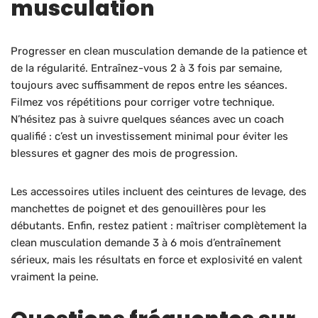
musculation
Progresser en clean musculation demande de la patience et
de la régularité. Entraînez-vous 2 à 3 fois par semaine,
toujours avec suffisamment de repos entre les séances.
Filmez vos répétitions pour corriger votre technique.
N’hésitez pas à suivre quelques séances avec un coach
qualifié : c’est un investissement minimal pour éviter les
blessures et gagner des mois de progression.
Les accessoires utiles incluent des ceintures de levage, des
manchettes de poignet et des genouillères pour les
débutants. Enfin, restez patient : maîtriser complètement la
clean musculation demande 3 à 6 mois d’entraînement
sérieux, mais les résultats en force et explosivité en valent
vraiment la peine.