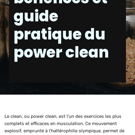
guide
pratique du
power clean
Le clean, ou power clean, est l’un des exercices les plus
complets et efficaces en musculation. Ce mouvement
explosif, emprunté à l’haltérophilie olympique, permet de