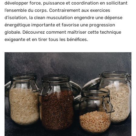
développer force, puissance et coordination en sollicitant
l’ensemble du corps. Contrairement aux exercices
d’isolation, la clean musculation engendre une dépense
énergétique importante et favorise une progression
globale. Découvrez comment maîtriser cette technique
exigeante et en tirer tous les bénéfices.