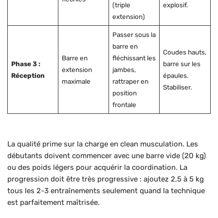
(triple
explosif.
extension)
Passer sous la
barre en
Coudes hauts,
Barre en
fléchissant les
Phase 3 :
barre sur les
extension
jambes,
Réception
épaules.
maximale
rattraper en
Stabiliser.
position
frontale
La qualité prime sur la charge en clean musculation. Les
débutants doivent commencer avec une barre vide (20 kg)
ou des poids légers pour acquérir la coordination. La
progression doit être très progressive : ajoutez 2,5 à 5 kg
tous les 2-3 entraînements seulement quand la technique
est parfaitement maîtrisée.