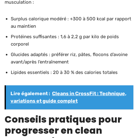
musculation :
Surplus calorique modéré : +300 à 500 kcal par rapport
au maintien
Protéines suffisantes : 1,6 à 2,2 g par kilo de poids
corporel
Glucides adaptés : préférer riz, pâtes, flocons d’avoine
avant/après l’entraînement
Lipides essentiels : 20 à 30 % des calories totales
Lire également :
Cleans in CrossFit : Technique,
variations et guide complet
Conseils pratiques pour
progresser en clean