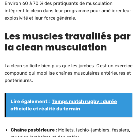
Environ 60 à 70 % des pratiquants de musculation
intègrent le clean dans leur programme pour améliorer leur
explosivité et leur force générale.
Les muscles travaillés par
la clean musculation
La clean sollicite bien plus que les jambes. C’est un exercice
compound qui mobilise chaînes musculaires antérieures et
postérieures.
Lire également :
Temps match rugby : durée
officielle et réalité du terrain
Chaîne postérieure :
Mollets, ischio-jambiers, fessiers,