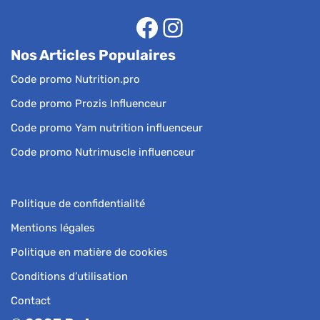
Nos Articles Populaires
Code promo Nutrition.pro
Code promo Prozis Influenceur
Code promo Yam nutrition influenceur
Code promo Nutrimuscle influenceur
Politique de confidentialité
Mentions légales
Politique en matière de cookies
Conditions d’utilisation
Contact