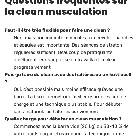
Questions fréquentes sur
la clean musculation
Faut-il être très flexible pour faire une clean ?
Non, mais une mobilité minimale aux chevilles, hanches
et épaules est importante. Des séances de stretch
régulières suffisent. Beaucoup de pratiquants
améliorent leur souplesse en travaillant la clean
progressivement.
Puis-je faire du clean avec des haltères ou un kettlebell
?
Oui, c’est possible mais moins efficace qu’avec une
barre. La barre permet une meilleure progression de
charge et une technique plus stable. Pour débuter
sans matériel, les haltères conviennent.
Quelle charge pour débuter en clean musculation ?
Commencez avec la barre vide (20 kg) ou 30-40 % de
votre poids corporel maximum. La technique prime