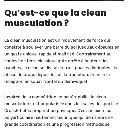
Qu’est-ce que la clean
musculation ?
La clean musculation est un mouvement de force qui
consiste à soulever une barre du sol jusqu’aux épaules en
un geste unique, rapide et maîtrisé. Contrairement au
soulevé de terre classique qui s’arrête à hauteur des
hanches, le clean se divise en trois phases distinctes : la
phase de tirage depuis le sol, la transition, et enfin la
réception en squat frontal ou demi-squat.
Inspirée de la compétition en haltérophilie, la clean
musculation s’est popularisée dans les salles de sport, le
CrossFit et la préparation physique. C’est un exercice
polyarticulaire hautement technique qui demande une
grande coordination et une progression méthodique.