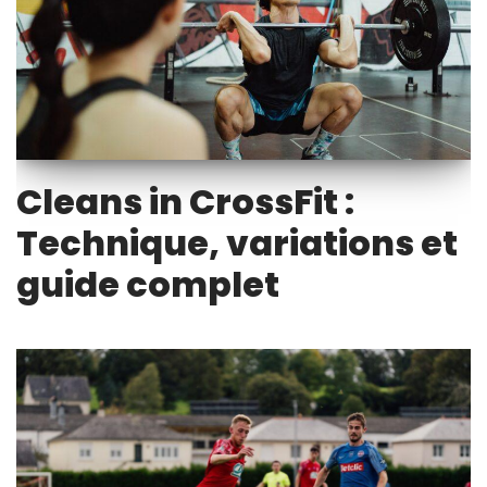
Cleans in CrossFit :
Technique, variations et
guide complet