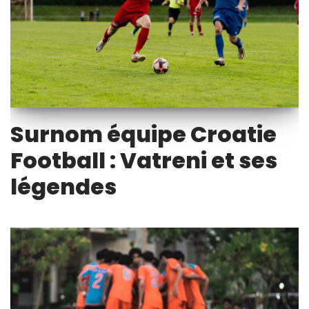
Surnom équipe Croatie
Football : Vatreni et ses
légendes