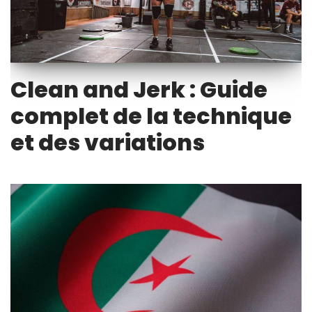
Clean and Jerk : Guide
complet de la technique
et des variations