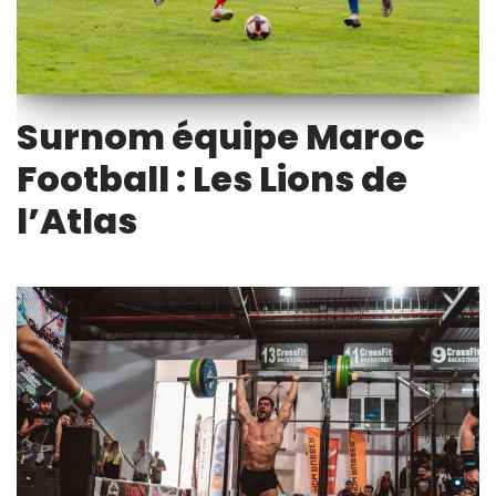
Surnom équipe Maroc
Football : Les Lions de
l’Atlas