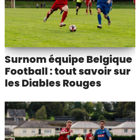
Surnom équipe Belgique
Football : tout savoir sur
les Diables Rouges