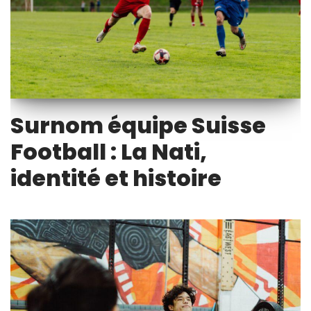
Surnom équipe Suisse
Football : La Nati,
identité et histoire