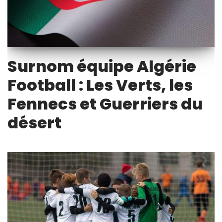
Surnom équipe Algérie
Football : Les Verts, les
Fennecs et Guerriers du
désert