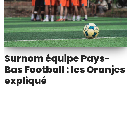
Surnom équipe Pays-
Bas Football : les Oranjes
expliqué