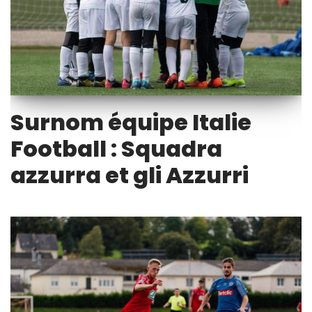
Surnom équipe Italie
Football : Squadra
azzurra et gli Azzurri