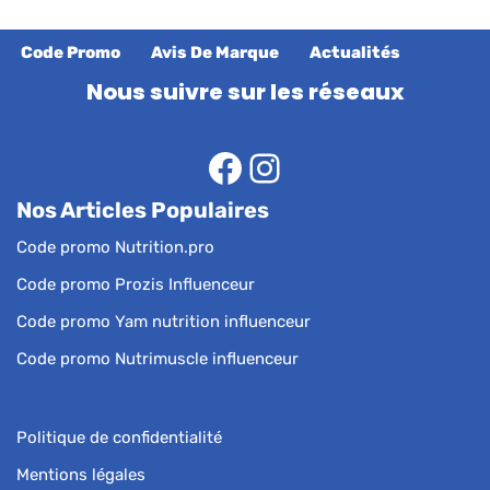
Code Promo
Avis De Marque
Actualités
Nous suivre sur les réseaux
Nos Articles Populaires
Code promo Nutrition.pro
Code promo Prozis Influenceur
Code promo Yam nutrition influenceur
Code promo Nutrimuscle influenceur
Politique de confidentialité
Mentions légales