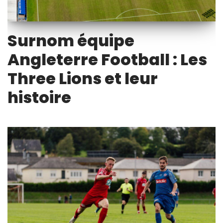
Surnom équipe
Angleterre Football : Les
Three Lions et leur
histoire