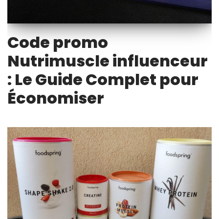
Code promo
Nutrimuscle influenceur
: Le Guide Complet pour
Économiser