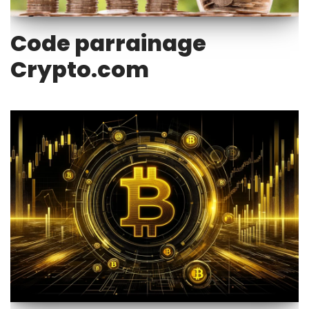
Code parrainage
Crypto.com