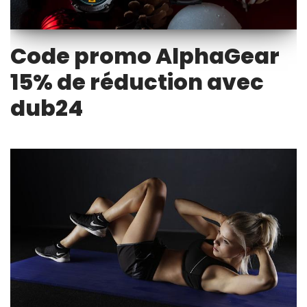
Code promo AlphaGear
15% de réduction avec
dub24