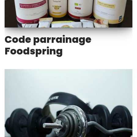
Code parrainage
Foodspring