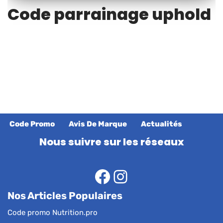
Code parrainage uphold
Code Promo
Avis De Marque
Actualités
Nous suivre sur les réseaux
Nos Articles Populaires
Code promo Nutrition.pro