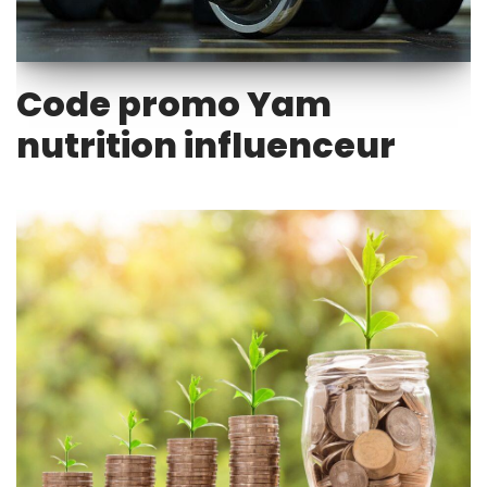
Code promo Yam
nutrition influenceur