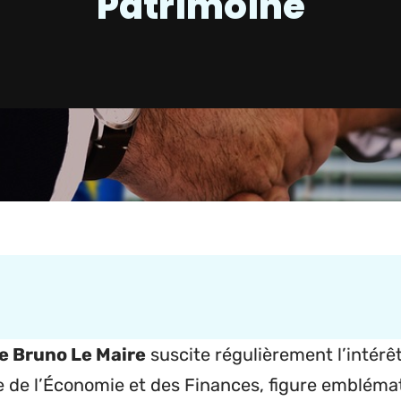
Patrimoine
e Bruno Le Maire
suscite régulièrement l’intérêt
e de l’Économie et des Finances, figure emblémat