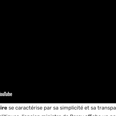
ire
se caractérise par sa simplicité et sa trans