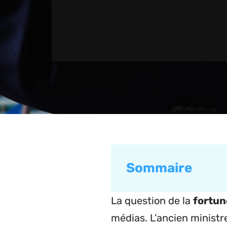
Sommaire
La question de la
fortun
médias. L’ancien ministr