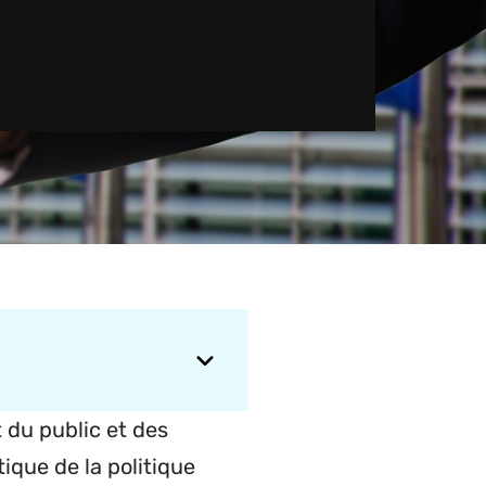
 du public et des
ique de la politique