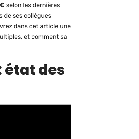
 €
selon les dernières
s de ses collègues
vrez dans cet article une
ultiples, et comment sa
: état des