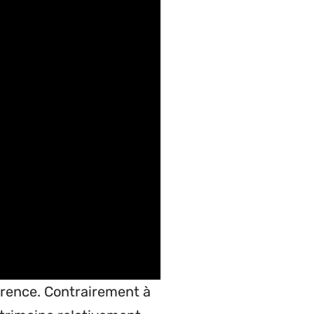
parence. Contrairement à