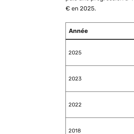
€ en 2025.
Année
2025
2023
2022
2018