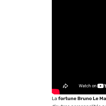
La
fortune Bruno Le Ma