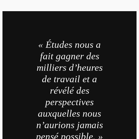
« Études nous a
fait gagner des
milliers d’heures
de travail et a
révélé des
perspectives
auxquelles nous
n’aurions jamais
pensé possible. »