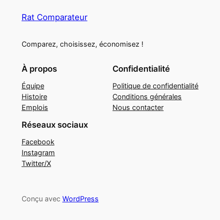
Rat Comparateur
Comparez, choisissez, économisez !
À propos
Confidentialité
Équipe
Politique de confidentialité
Histoire
Conditions générales
Emplois
Nous contacter
Réseaux sociaux
Facebook
Instagram
Twitter/X
Conçu avec
WordPress