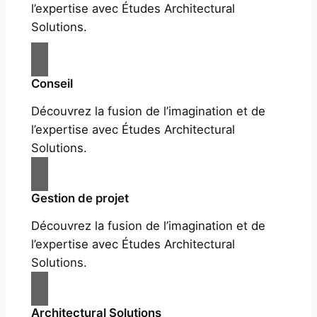
l’expertise avec Études Architectural
Solutions.
Conseil
Découvrez la fusion de l’imagination et de
l’expertise avec Études Architectural
Solutions.
Gestion de projet
Découvrez la fusion de l’imagination et de
l’expertise avec Études Architectural
Solutions.
Architectural Solutions