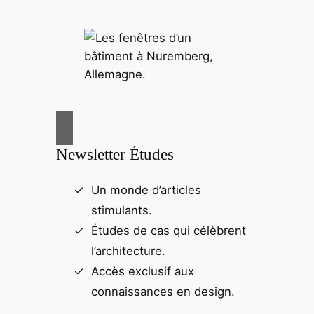
Newsletter Études
Un monde d’articles
stimulants.
Études de cas qui célèbrent
l’architecture.
Accès exclusif aux
connaissances en design.