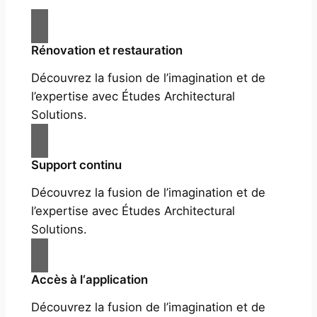
Rénovation et restauration
Découvrez la fusion de l’imagination et de
l’expertise avec Études Architectural
Solutions.
Support continu
Découvrez la fusion de l’imagination et de
l’expertise avec Études Architectural
Solutions.
Accès à l‘application
Découvrez la fusion de l’imagination et de