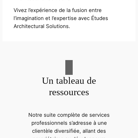
Vivez l’expérience de la fusion entre
l’imagination et l’expertise avec Études
Architectural Solutions.
Un tableau de
ressources
Notre suite complète de services
professionnels s’adresse à une
clientèle diversifiée, allant des